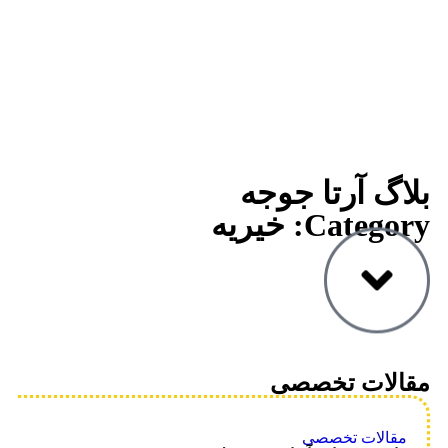
بلاگ آرتا جوجه
Category: خیریه
مقالات تخصصی
مقالات تخصصی