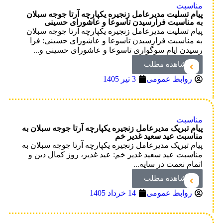
مناسبت
پیام تسلیت مدیرعامل زنجیره یکپارچه آرتا جوجه سبلان
به مناسبت فرارسیدن تاسوعا و عاشورای حسینی
پیام تسلیت مدیرعامل زنجیره یکپارچه آرتا جوجه سبلان
به مناسبت فرارسیدن تاسوعا و عاشورای حسینی: فرا
رسیدن ایام سوگواری تاسوعا و عاشورای حسینی و...
مشاهده مطلب
روابط عمومی
3 تیر 1405
مناسبت
پیام تبریک مدیرعامل زنجیره یکپارچه آرتا جوجه سبلان به
مناسبت عید سعید غدیر خم
پیام تبریک مدیرعامل زنجیره یکپارچه آرتا جوجه سبلان به
مناسبت عید سعید غدیر خم: عید غدیر، روز کمال دین و
اتمام نعمت در سایه...
مشاهده مطلب
روابط عمومی
14 خرداد 1405