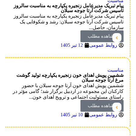
مناسبت
پیام تبریک مدیرعامل زنجیره یکپارچه به مناسبت سالروز
تاسیس شرکت آرتا جوجه سبلان
پیام تبریک مدیرعامل زنجیره یکپارچه به مناسبت سالروز
تاسیس شرکت آرتا جوجه سبلان: رشد و شکوفایی یک
سازمان، حاصل...
مشاهده مطلب
روابط عمومی
12 تیر 1405
مناسبت
ششمین پویش اهدای خون زنجیره یکپارچه تولید گوشت
مرغ آرتا جوجه سبلان
ششمین پویش اهدای خون آرتا جوجه سبلان با حضور
کارکنان این مجموعه در اردبیل برگزار شد؛ گامی مؤثر در
راستای مسئولیت اجتماعی و ترویج اهدای خون...
مشاهده مطلب
روابط عمومی
10 تیر 1405