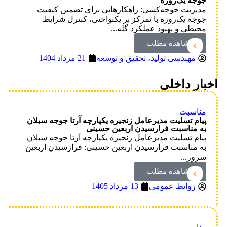
جوجه یک‌روزه
مدیریت جوجه‌کشی: راهکارهایی برای تضمین کیفیت
جوجه یک‌روزه با تمرکز بر یکنواختی، کنترل شرایط
محیطی و بهبود عملکرد گله...
مشاهده مطلب
مهندسی تولید، تحقیق و توسعه
21 مرداد 1404
اخبار داخلی
مناسبت
پیام تسلیت مدیرعامل زنجیره یکپارچه آرتا جوجه سبلان
به مناسبت فرارسیدن اربعین حسینی
پیام تسلیت مدیرعامل زنجیره یکپارچه آرتا جوجه سبلان
به مناسبت فرارسیدن اربعین حسینی: فرارسیدن اربعین
سرور...
مشاهده مطلب
روابط عمومی
13 مرداد 1405