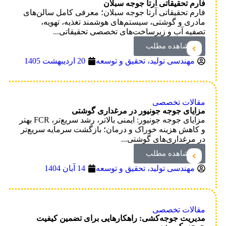
فارم تحقیقاتی آرتا جوجه سبلان
فارم تحقیقاتی آرتا جوجه سبلان؛ معرفی کامل سالن‌های
مادری و گوشتی، سیستم‌های هوشمند تغذیه، تهویه،
تصفیه آب و زیرساخت‌های تخصصی تحقیقاتی...
مشاهده مطلب
مهندسی تولید، تحقیق و توسعه
20 اردیبهشت 1405
مقالات تخصصی
مزایای جوجه‌ جونیور در مرغداری گوشتی
مزایای جوجه جونیور: ایمنی بالاتر، رشد سریع‌تر، FCR بهتر
و کاهش هزینه خوراک و درمان؛ بازگشت سرمایه سریع‌تر
در مرغداری‌های گوشتی...
مشاهده مطلب
مهندسی تولید، تحقیق و توسعه
14 آبان 1404
مقالات تخصصی
مدیریت جوجه‌کشی: راهکارهایی برای تضمین کیفیت