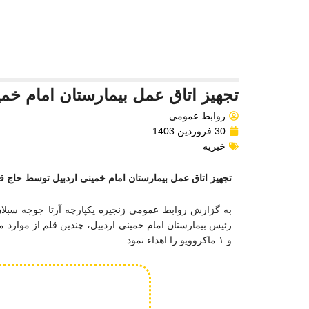
تجهیز اتاق عمل بیمارستان امام خ
روابط عمومی
30 فروردین 1403
خیریه
تجهیز اتاق عمل بیمارستان امام خمینی اردبیل توسط حاج 
به گزارش روابط عمومی زنجیره یکپارچه آرتا جوجه سبلا
رئیس بیمارستان امام خمینی اردبیل، چندین قلم از موارد مو
و ۱ ماکروویو را اهداء نمود.