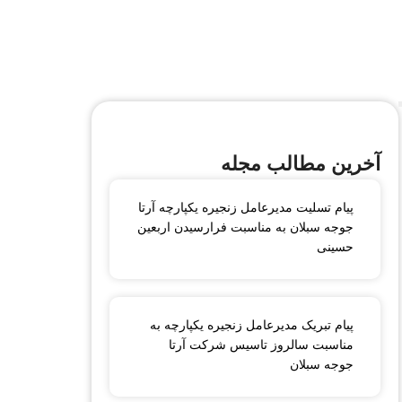
آخرین مطالب مجله
پیام تسلیت مدیرعامل زنجیره یکپارچه آرتا
جوجه سبلان به مناسبت فرارسیدن اربعین
حسینی
پیام تبریک مدیرعامل زنجیره یکپارچه به
مناسبت سالروز تاسیس شرکت آرتا
جوجه سبلان