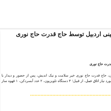
مینی اردبیل توسط حاج قدرت حاج نوری
قدرت حاج نوری
ن، حاج قدرت حاج نوری خیر سلامت و نیک اندیش، پس از حضور و دیدار با
رد نیاز
اتاق عمل
، از قبیل؛ ۳ دستگاه تلویزیون، ۲ عدد آبسردکن، ۱ قهوه ساز