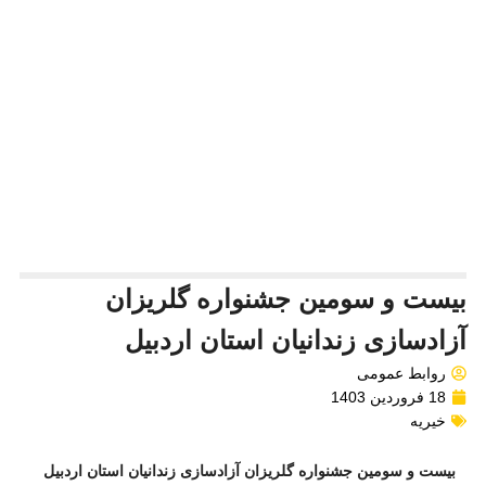
بیست و سومین جشنواره گلریزان
آزادسازی زندانیان استان اردبیل
روابط عمومی
18 فروردین 1403
خیریه
بیست و سومین جشنواره گلریزان آزادسازی زندانیان استان اردبیل