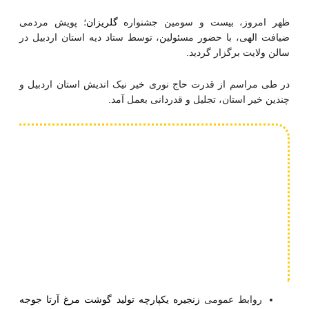
ظهر امروز، بیست و سومین جشنواره
گلریزان
؛ پویش مردمی
ضیافت الهی، با حضور مسئولین، توسط ستاد دیه استان اردبیل در
سالن ولایت برگزار گردید
.
در طی مراسم از قدرت حاج نوری خیر نیک اندیش استان اردبیل و
چندین خیر استان، تجلیل و قدردانی بعمل آمد.
روابط عمومی
زنجیره یکپارچه تولید گوشت مرغ آرتا جوجه