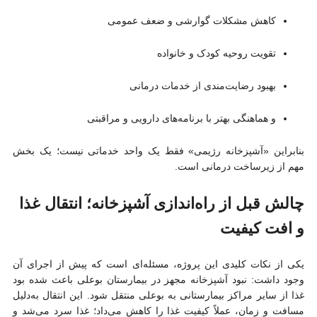
کاهش مشکلات گوارشی و ضعف عمومی
تقویت روحیه کودک و خانواده
بهبود رضایت‌مندی از خدمات درمانی
و هماهنگی بهتر با برنامه‌های دارویی و مراقبتی
بنابراین «آشپزخانه رژیمی» فقط یک واحد خدماتی نیست؛ یک بخش
مهم از زیرساخت درمانی است.
چالش قبل از راه‌اندازی آشپزخانه؛ انتقال غذا
و افت کیفیت
یکی از نکات کلیدی این پروژه، مسئله‌ای است که پیش از اجرای آن
وجود داشت: نبود آشپزخانه مجهز در بیمارستان بوعلی باعث شده بود
غذا از سایر مراکز بیمارستانی به بوعلی منتقل شود. این انتقال به‌دلیل
مسافت و زمان، عملاً کیفیت غذا را کاهش می‌داد؛ غذا سرد می‌شد و