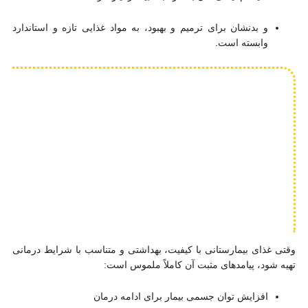
و بدنشان برای ترمیم و بهبود، به مواد غذایی تازه و استاندارد
وابسته است.
وقتی غذای بیمارستانی با کیفیت، بهداشتی و متناسب با شرایط درمانی
تهیه شود، پیامدهای مثبت آن کاملاً ملموس است:
افزایش توان جسمی بیمار برای ادامه درمان