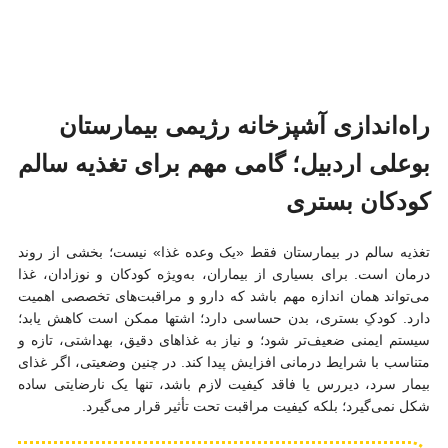
راه‌اندازی آشپزخانه رژیمی بیمارستان
بوعلی اردبیل؛ گامی مهم برای تغذیه سالم
کودکان بستری
تغذیه سالم در بیمارستان فقط «یک وعده غذا» نیست؛ بخشی از روند
درمان است. برای بسیاری از بیماران، به‌ویژه کودکان و نوزادان، غذا
می‌تواند همان اندازه مهم باشد که دارو و مراقبت‌های تخصصی اهمیت
دارد. کودکِ بستری، بدن حساسی دارد؛ اشتها ممکن است کاهش یابد؛
سیستم ایمنی ضعیف‌تر شود؛ و نیاز به غذاهای دقیق، بهداشتی، تازه و
متناسب با شرایط درمانی افزایش پیدا کند. در چنین وضعیتی، اگر غذای
بیمار سرد، دیررس یا فاقد کیفیت لازم باشد، تنها یک نارضایتی ساده
شکل نمی‌گیرد؛ بلکه کیفیت مراقبت تحت تأثیر قرار می‌گیرد.