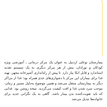
بیمارستان بوعلی اردبیل به عنوان یک مرکز درمانی ـ آموزشی ویژه
کودکان و نوزادان، بیش از هر مرکز دیگری به یک سیستم تغذیه
استاندارد و قابل اتکا نیاز دارد. تا پیش از راه‌اندازی آشپزخانه مجهز، تهیه
غذا برای بیماران این مرکز با دشواری‌های جدی همراه بود؛ غذا از مراکز
دیگر به بیمارستان منتقل می‌شد و همین موضوع به‌دلیل مسیر و زمان،
موجب سرد شدن غذا و افت کیفیت می‌گردید. نتیجه روشن بود: غذایی
که باید تقویت‌کننده بدن بیمار باشد، گاهی به یک نگرانی جدید برای
خانواده‌ها تبدیل می‌شد.