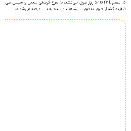
که معمولاً ۴۲ تا ۵۶ روز طول می‌کشد، به مرغ گوشتی تبدیل و سپس طی
فرآیند کشتار طیور به‌صورت بسته‌بندی‌شده به بازار عرضه می‌شوند.