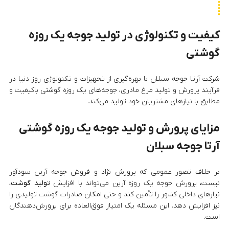
کیفیت و تکنولوژی در تولید جوجه یک روزه
گوشتی
شرکت آرتا جوجه سبلان با بهره‌گیری از تجهیزات و تکنولوژی روز دنیا در
فرآیند پرورش و تولید مرغ مادری، جوجه‌های یک روزه گوشتی باکیفیت و
مطابق با نیازهای مشتریان خود تولید می‌کند.
مزایای پرورش و تولید جوجه یک روزه گوشتی
آرتا جوجه سبلان
بر خلاف تصور عمومی که پرورش نژاد و فروش جوجه آرین سودآور
نیست، پرورش جوجه یک روزه آرین می‌تواند با افزایش
تولید گوشت
،
نیازهای داخلی کشور را تأمین کند و حتی امکان صادرات گوشت تولیدی را
نیز افزایش دهد. این مسئله یک امتیاز فوق‌العاده برای پرورش‌دهندگان
است.