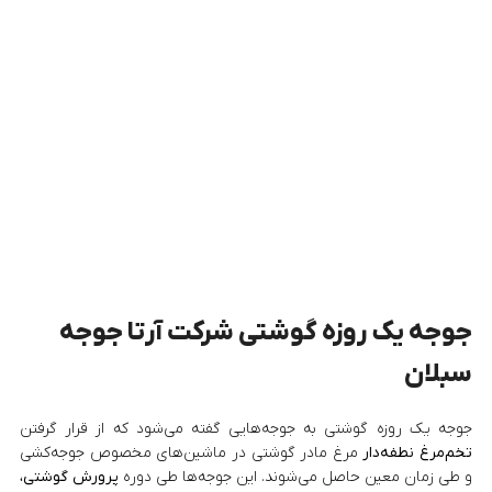
جوجه یک روزه گوشتی شرکت آرتا جوجه
سبلان
جوجه یک روزه گوشتی به جوجه‌هایی گفته می‌شود که از قرار گرفتن
تخم‌مرغ نطفه‌دار
مرغ مادر گوشتی در ماشین‌های مخصوص جوجه‌کشی
و طی زمان معین حاصل می‌شوند. این جوجه‌ها طی دوره
پرورش گوشتی
،